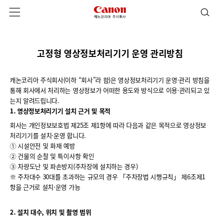
고정형 영상정보처리기기 운영 관리방침
캐논코리아 주식회사(이하 “회사”라 함)은 영상정보처리기기 운영·관리 방침을
통해 회사에서 처리하는 영상정보가 어떠한 용도와 방식으로 이용·관리되고 있
는지 알려드립니다.
1. 영상정보처리기기 설치 근거 및 목적
회사는 개인정보보호법 제25조 제1항에 따라 다음과 같은 목적으로 영상정보
처리기기를 설치·운영 합니다.
① 시설안전 및 화재 예방
② 건물의 순찰 및 특이사항 확인
③ 차량도난 및 파손방지(주차장에 설치하는 경우)
※ 주차대수 30대를 초과하는 규모의 경우 「주차장법 시행규칙」 제6조제1
항을 근거로 설치·운영 가능
2. 설치 대수, 위치 및 촬영 범위