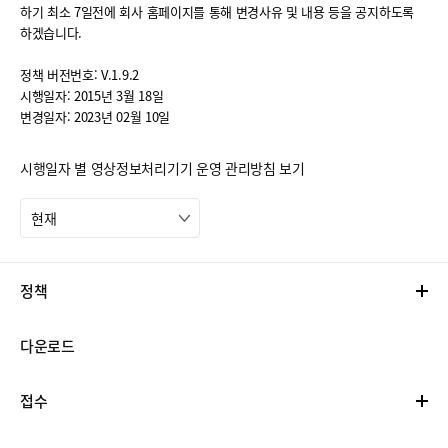
하기 최소 7일전에 회사 홈페이지를 통해 변경사유 및 내용 등을 공지하도록
하겠습니다.
정책 버전번호: V.1.9.2
시행일자: 2015년 3월 18일
변경일자: 2023년 02월 10일
시행일자 별 영상정보처리기기 운영 관리방침 보기
현재
정책
다운로드
접수