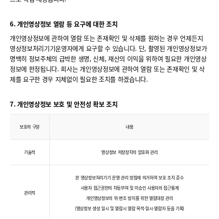
6. 개인영상정보 열람 등 요구에 대한 조치
개인영상정보에 관하여 열람 또는 존재확인 및 삭제를 원하는 경우 언제든지
영상정보처리기기운영자에게 요구할 수 있습니다. 단, 촬영된 개인영상정보가
명백히 정보주체의 급박한 생명, 신체, 재산의 이익을 위하여 필요한 개인영상
정보에 한정됩니다. 회사는 개인영상정보에 관하여 열람 또는 존재확인 및 삭
제를 요구한 경우 지체없이 필요한 조치를 하겠습니다.
7. 개인영상정보 보호 및 안전성 확보 조치
보호의 구분
내용
기술적
영상정보 저장장치의 암호화 관리
본 영상정보처리기기 운영·관리 방침에 의거하여 보호 조치 준수
사용자 접근권한의 차등부여 및 미승인 사용자의 접근통제
관리적
개인영상정보의 위·변조 방지를 위한 열람대장 관리
(영상정보 생성 일시 및 열람시 열람 목적·일시·열람자 등을 기록)