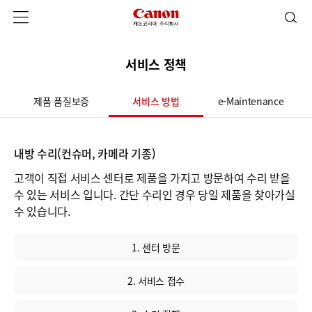
서비스 정책
제품 품질보증
서비스 방법
e-Maintenance
내방 수리(컨슈머, 카메라 기종)
고객이 직접 서비스 센터로 제품을 가지고 방문하여 수리 받을
수 있는 서비스 입니다. 간단 수리인 경우 당일 제품을 찾아가실
수 있습니다.
1. 센터 방문
2. 서비스 접수