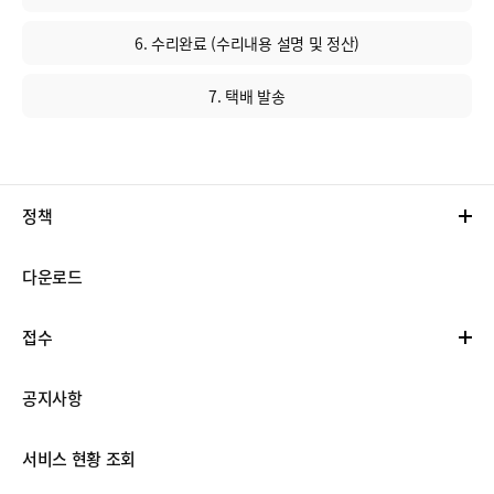
6. 수리완료 (수리내용 설명 및 정산)
7. 택배 발송
정책
다운로드
접수
공지사항
서비스 현황 조회