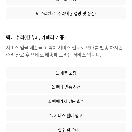
6. 수리완료 (수리내용 설명 및 정산)
택배 수리(컨슈머, 카메라 기종)
서비스 받을 제품을 고객이 서비스 센터로 택배를 발송 하시면
수리 완료 후 택배로 배송해 드리는 서비스 입니다.
1. 제품 포장
2. 택배 발송 신청
3. 택배기사 방문 회수
4. 서비스 센터 입고
5. 접수 및 수리