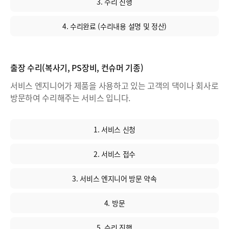
3. 수리 진행
4. 수리완료 (수리내용 설명 및 정산)
출장 수리(복사기, PS장비, 컨슈머 기종)
서비스 엔지니어가 제품을 사용하고 있는 고객의 댁이나 회사로
방문하여 수리해주는 서비스 입니다.
1. 서비스 신청
2. 서비스 접수
3. 서비스 엔지니어 방문 약속
4. 방문
5. 수리 진행